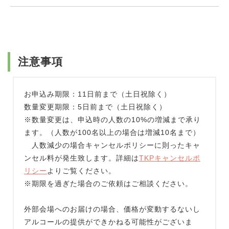
注意事項
お申込み期限：11日前まで（土日祝除く）
数量変更期限：5日前まで（土日祝除く）
※数量変更は、申込時の人数の10%の増減まで承り
ます。（人数が100名以上の場合は増減10名まで）
人数減少の場合キャンセルポリシーに則ったキャ
ンセル料が発生致します。詳細は
TKPキャンセルポ
リシー
よりご覧ください。
※期限を過ぎた場合のご依頼はご相談ください。
外部会場へのお届けの場合、価格が変動するないし
アルコールの提供ができかねる可能性がございま