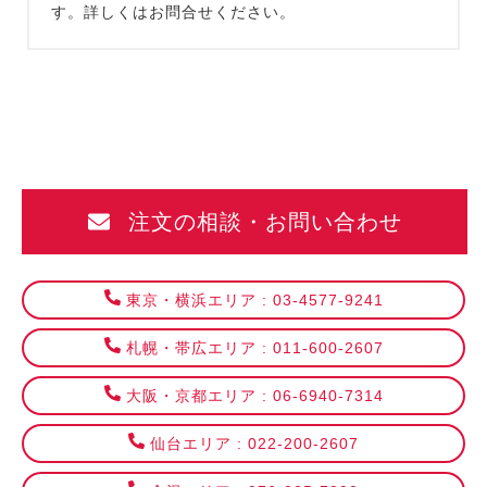
す。詳しくはお問合せください。
注文の相談・お問い合わせ
東京・横浜エリア : 03-4577-9241
札幌・帯広エリア : 011-600-2607
大阪・京都エリア : 06-6940-7314
仙台エリア : 022-200-2607