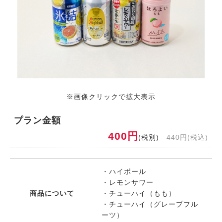
※画像クリックで拡大表示
プラン金額
400円
(税別)
440円(税込)
・ハイボール
・レモンサワー
商品について
・チューハイ（もも）
・チューハイ（グレープフル
ーツ）