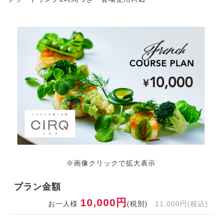
※画像クリックで拡大表示
プラン金額
10,000円
お一人様
(税別)
11,000円(税込)