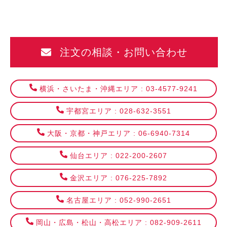
注文の相談・お問い合わせ
横浜・さいたま・沖縄エリア : 03-4577-9241
宇都宮エリア : 028-632-3551
大阪・京都・神戸エリア : 06-6940-7314
仙台エリア : 022-200-2607
金沢エリア : 076-225-7892
名古屋エリア : 052-990-2651
岡山・広島・松山・高松エリア : 082-909-2611