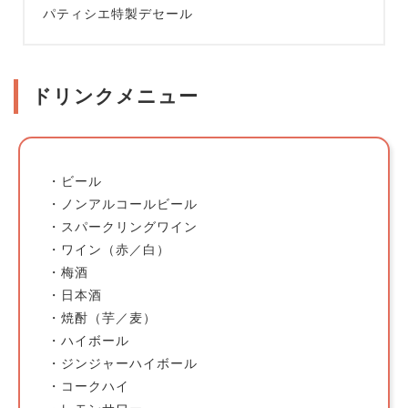
パティシエ特製デセール
ドリンクメニュー
・ビール
・ノンアルコールビール
・スパークリングワイン
・ワイン（赤／白）
・梅酒
・日本酒
・焼酎（芋／麦）
・ハイボール
・ジンジャーハイボール
・コークハイ