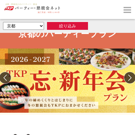
京都のパーティープラン