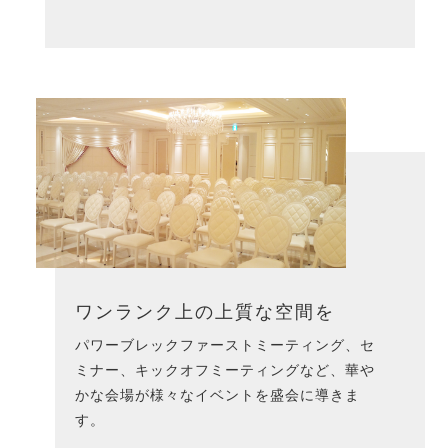
ワンランク上の上質な空間を
パワーブレックファーストミーティング、セ
ミナー、キックオフミーティングなど、華や
かな会場が様々なイベントを盛会に導きま
す。