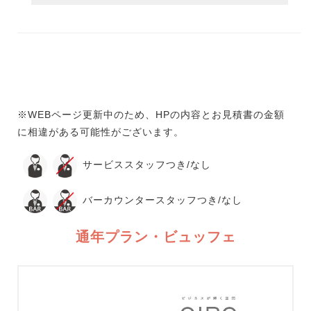
※WEBページ更新中のため、HPの内容とお見積書の金額
に相違がある可能性がございます。
サービススタッフつき/なし
バーカウンタースタッフつき/なし
通年プラン・ビュッフェ