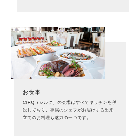
お食事
CIRQ（シルク）の会場はすべてキッチンを併
設しており、専属のシェフがお届けする出来
立てのお料理も魅力の一つです。