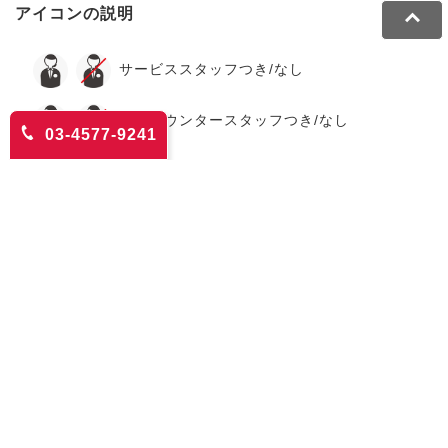
アイコンの説明
サービススタッフつき/なし
バーカウンタースタッフつき/なし
03-4577-9241
注文の相談・お問い合わせ