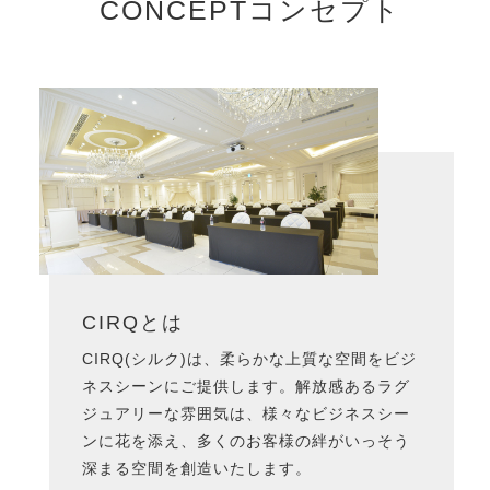
CONCEPT
コンセプト
CIRQとは
CIRQ(シルク)は、柔らかな上質な空間をビジ
ネスシーンにご提供します。解放感あるラグ
ジュアリーな雰囲気は、様々なビジネスシー
ンに花を添え、多くのお客様の絆がいっそう
深まる空間を創造いたします。