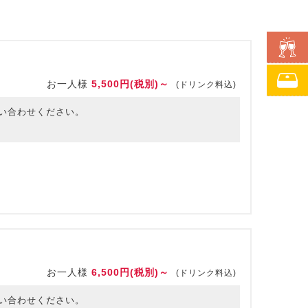
お一人様
5,500円(税別)～
(ドリンク料込)
い合わせください。
お一人様
6,500円(税別)～
(ドリンク料込)
い合わせください。