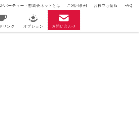
KPパーティー・懇親会ネットとは
ご利用事例
お役立ち情報
FAQ
/ドリンク
オプション
お問い合わせ