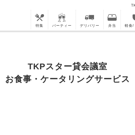
T
特集
パーティー
デリバリー
弁当
軽食
TKPスター貸会議室
お食事・ケータリングサービス