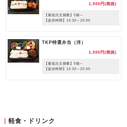
1,500円(税抜)
【最低注文個数】5個～
【提供時間】10:30～20:00
TKP特選弁当（洋）
1,500円(税抜)
【最低注文個数】5個～
【提供時間】10:30～20:00
軽食・ドリンク