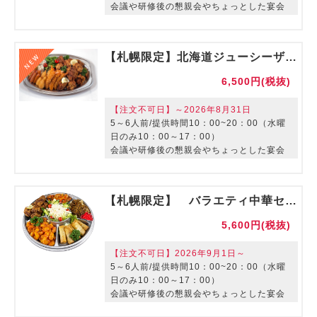
会議や研修後の懇親会やちょっとした宴会
に最適なオードブルです。
【札幌限定】北海道ジューシーザンギセット【ご利用期間：9/1~】
6,500円(税抜)
【注文不可日】～2026年8月31日
5～6人前/提供時間10：00~20：00（水曜
日のみ10：00～17：00）
会議や研修後の懇親会やちょっとした宴会
に最適なオードブルです。
【札幌限定】 バラエティ中華セット【ご利用期間：～8/31】
5,600円(税抜)
【注文不可日】2026年9月1日～
5～6人前/提供時間10：00~20：00（水曜
日のみ10：00～17：00）
会議や研修後の懇親会やちょっとした宴会
に最適なオードブルです。