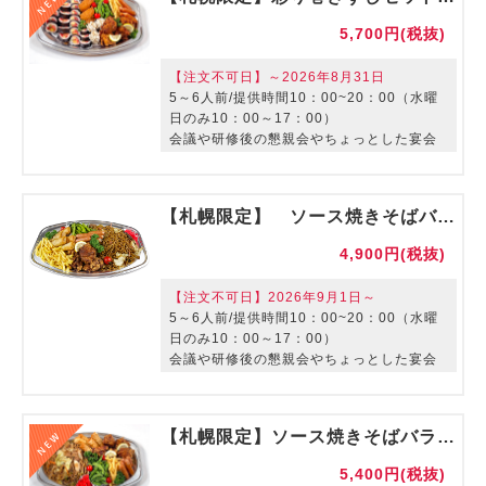
5,700円(税抜)
【注文不可日】～2026年8月31日
5～6人前/提供時間10：00~20：00（水曜
日のみ10：00～17：00）
会議や研修後の懇親会やちょっとした宴会
に最適なオードブルです。
【札幌限定】 ソース焼きそばバラエティセット【ご利用期間：～8/31】
4,900円(税抜)
【注文不可日】2026年9月1日～
5～6人前/提供時間10：00~20：00（水曜
日のみ10：00～17：00）
会議や研修後の懇親会やちょっとした宴会
に最適なオードブルです。
【札幌限定】ソース焼きそばバラエティセット【ご利用期間：9/1～】
5,400円(税抜)