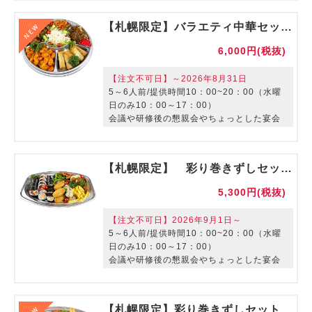
【札幌限定】バラエティ中華セット【ご利用期間：9/1～】
6,000円(税抜)
【注文不可日】～2026年8月31日
5～6人前/提供時間10：00~20：00（水曜
日のみ10：00～17：00）
会議や研修後の懇親会やちょっとした宴会
に最適なオードブルです。
【札幌限定】 彩り巻きずしセット【ご利用期間：～8/31】
5,300円(税抜)
【注文不可日】2026年9月1日～
5～6人前/提供時間10：00~20：00（水曜
日のみ10：00～17：00）
会議や研修後の懇親会やちょっとした宴会
に最適なオードブルです。
【札幌限定】彩り巻きずしセット【ご利用期間：9/1～】