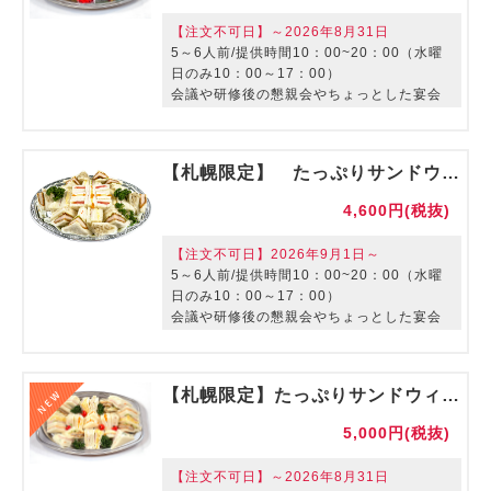
【注文不可日】～2026年8月31日
5～6人前/提供時間10：00~20：00（水曜
日のみ10：00～17：00）
会議や研修後の懇親会やちょっとした宴会
に最適なオードブルです。
【札幌限定】 たっぷりサンドウィッチセット【ご利用期間：～8/31】
4,600円(税抜)
【注文不可日】2026年9月1日～
5～6人前/提供時間10：00~20：00（水曜
日のみ10：00～17：00）
会議や研修後の懇親会やちょっとした宴会
に最適なオードブルです。
【札幌限定】たっぷりサンドウィッチセット【ご利用期間：9/1～】
5,000円(税抜)
【注文不可日】～2026年8月31日