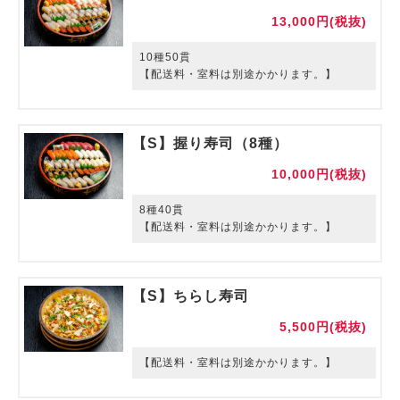
13,000円(税抜)
10種50貫
【配送料・室料は別途かかります。】
【S】握り寿司（8種）
10,000円(税抜)
8種40貫
【配送料・室料は別途かかります。】
【S】ちらし寿司
5,500円(税抜)
【配送料・室料は別途かかります。】