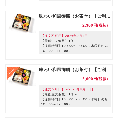
味わい和風御膳（お茶付）【ご利用期間：～8/31】
2,300円(税抜)
【注文不可日】2026年9月1日～
【最低注文個数】1個～
【提供時間】10：00~20：00（水曜日のみ
10：00～17：00）
１個からでも注文可能！
味わい和風御膳（お茶付）【ご利用期間：9/1～】
2,600円(税抜)
【注文不可日】～2026年8月31日
【最低注文個数】1個～
【提供時間】10：00~20：00（水曜日のみ
10：00～17：00）
１個からでも注文可能！