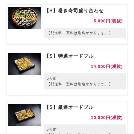
【S】巻き寿司盛り合わせ
5,000円(税抜)
【配送料・室料は別途かかります。】
【S】特選オードブル
14,000円(税抜)
5人前
【配送料・室料は別途かかります。】
【S】厳選オードブル
10,000円(税抜)
5人前