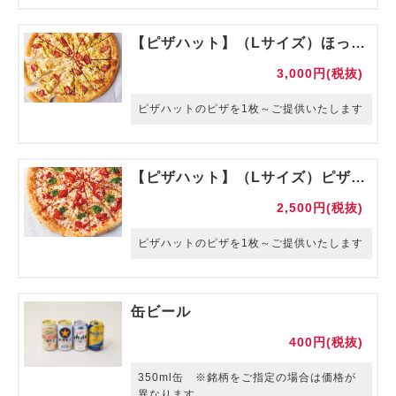
【ピザハット】（Lサイズ）ほっくりポテマヨソーセージ
3,000円(税抜)
ピザハットのピザを1枚～ご提供いたします
【ピザハット】（Lサイズ）ピザハット・マルゲリータ
2,500円(税抜)
ピザハットのピザを1枚～ご提供いたします
缶ビール
400円(税抜)
350ml缶 ※銘柄をご指定の場合は価格が
異なります。