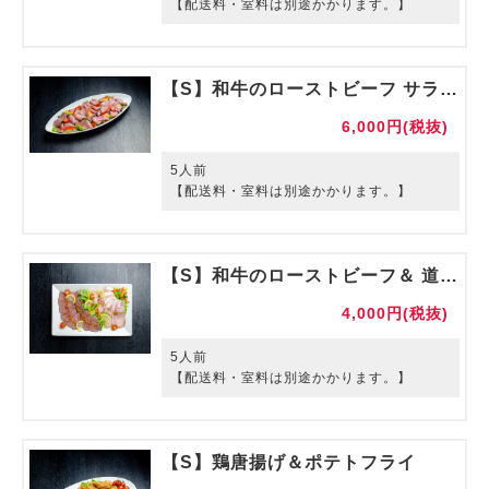
【配送料・室料は別途かかります。】
【S】和牛のローストビーフ サラダ仕立て
6,000円(税抜)
5人前
【配送料・室料は別途かかります。】
【S】和牛のローストビーフ＆ 道産豚のローストポーク盛合せ
4,000円(税抜)
5人前
【配送料・室料は別途かかります。】
【S】鶏唐揚げ＆ポテトフライ