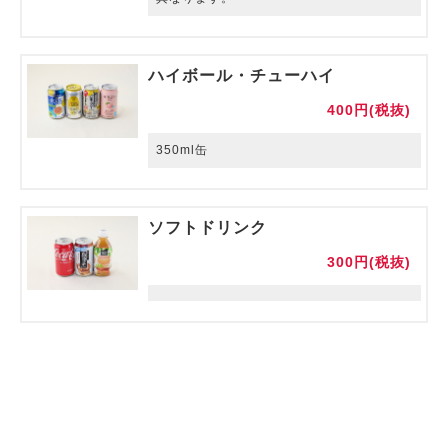
ハイボール・チューハイ
400円(税抜)
350ml缶
ソフトドリンク
300円(税抜)