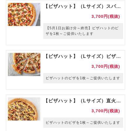
【ピザハット】（Lサイズ）スパイシー辛ペーニョ 【販売期間～4月末】
3,700円(税抜)
【5月1日お届け分～終売】ピザハットのピ
ザを1枚～ご提供いたします
【ピザハット】（Lサイズ）ピザハットミックス
3,700円(税抜)
ピザハットのピザを1枚～ご提供いたします
【ピザハット】（Lサイズ）直火焼テリマヨチキン
3,700円(税抜)
ピザハットのピザを1枚～ご提供いたします