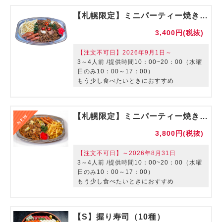
【札幌限定】ミニパーティー焼きそばセット【ご利用期間：～8/31】
3,400円(税抜)
【注文不可日】2026年9月1日～
3～4人前 /提供時間10：00~20：00（水曜
日のみ10：00～17：00）
もう少し食べたいときにおすすめ
【室料は別途かかります。サービスはつき
ません。】
【札幌限定】ミニパーティー焼きそばセット【ご利用期間：9/1～】
3,800円(税抜)
【注文不可日】～2026年8月31日
3～4人前 /提供時間10：00~20：00（水曜
日のみ10：00～17：00）
もう少し食べたいときにおすすめ
【室料は別途かかります。サービスはつき
ません。】
【S】握り寿司（10種）