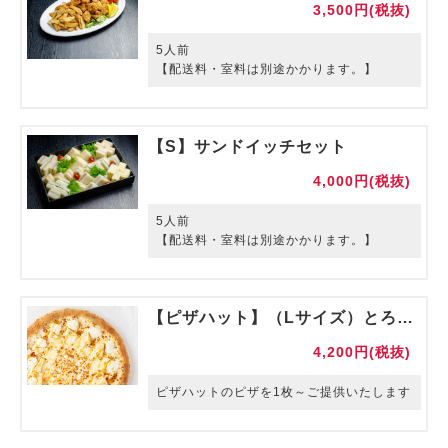
3,500円(税抜)
5人前
【配送料・室料は別途かかります。】
【S】サンドイッチセット
4,000円(税抜)
5人前
【配送料・室料は別途かかります。】
【ピザハット】（Lサイズ）とろける４種チーズのフォルマッジ
4,200円(税抜)
ピザハットのピザを1枚～ご提供いたします