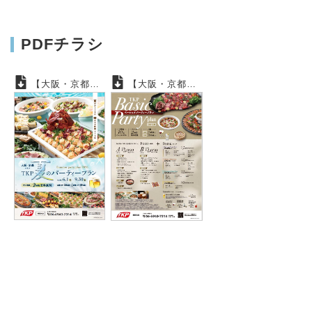
PDFチラシ
【大阪・京都】夏のパーティープラン
【大阪・京都】ベーシックパーティープラン