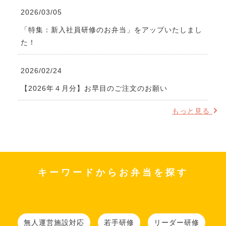
2026/03/05
「特集：新入社員研修のお弁当」をアップいたしまし
た！
2026/02/24
【2026年４月分】お早目のご注文のお願い
もっと見る
キーワードからお弁当を探す
無人運営施設対応
若手研修
リーダー研修