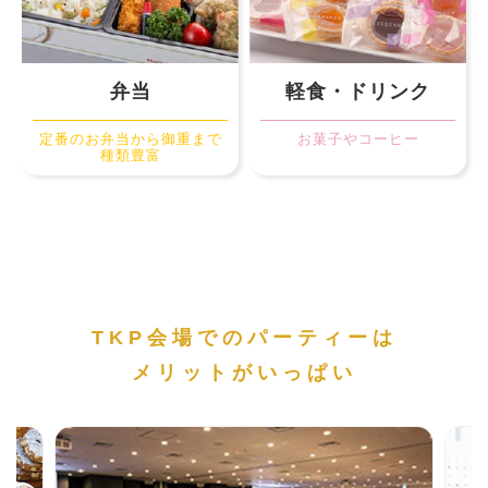
弁当
軽食・ドリンク
定番のお弁当から御重まで
お菓子やコーヒー
種類豊富
TKP会場でのパーティーは
メリットがいっぱい