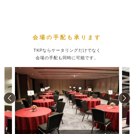
会場の手配も承ります
TKPならケータリングだけでなく
会場の手配も同時に可能です。