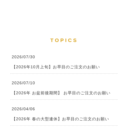
TOPICS
2026/07/30
【2026年10月上旬】お早目のご注文のお願い
2026/07/10
【2026年 お盆前後期間】 お早目のご注文のお願い
2026/04/06
【2026年 春の大型連休】お早目のご注文のお願い