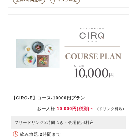
【CIRQ-E】コース-10000円プラン
お一人様
10,000円(税別)～
(ドリンク料込)
フリードリンク2時間つき・会場使用料込
飲み放題:
2
時間まで