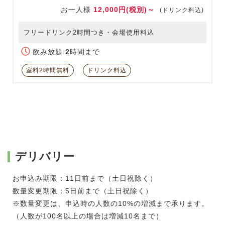
お一人様
12,000円(税別)～
(ドリンク料込)
フリードリンク2時間つき・会場使用料込
飲み放題:
2
時間まで
室料2時間無料
ドリンク料込
デリバリー
お申込み期限：11日前まで（土日祝除く）
数量変更期限：5日前まで（土日祝除く）
※数量変更は、申込時の人数の10%の増減まで承ります。
（人数が100名以上の場合は増減10名まで）