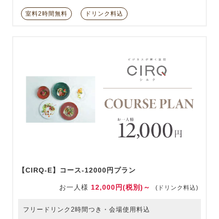
室料2時間無料
ドリンク料込
【CIRQ-E】コース-12000円プラン
お一人様
12,000円(税別)～
(ドリンク料込)
フリードリンク2時間つき・会場使用料込