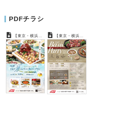
PDFチラシ
【東京・横浜】2026夏のパーティープラン
【東京・横浜】ベーシックパーティープラン