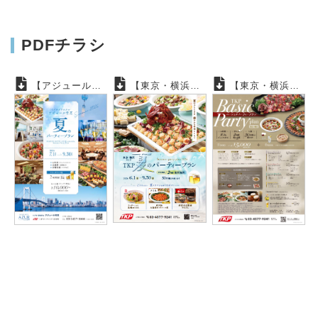
PDFチラシ
【アジュール竹芝】夏のパーティープラン
【東京・横浜】2026夏のパーティープラン
【東京・横浜】ベーシックパーティープラン