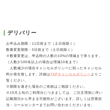
デリバリー
お申込み期限：11日前まで（土日祝除く）
数量変更期限：5日前まで（土日祝除く）
※数量変更は、申込時の人数の10%の増減まで承ります。
（人数が100名以上の場合は増減10名まで）
人数減少の場合キャンセルポリシーに則ったキャンセル
料が発生致します。詳細は
TKPキャンセルポリシー
よりご
覧ください。
※期限を過ぎた場合のご依頼はご相談ください。
※10月上旬のご利用分につきましては、ご注文増加に伴い
記載期日から早まる可能性がございます。詳しくは営業担
当・コールセンターまでお問い合わせくださいませ。