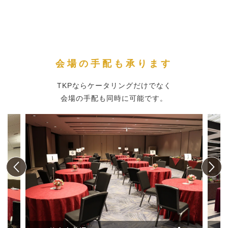
会場の手配も承ります
TKPならケータリングだけでなく
会場の手配も同時に可能です。