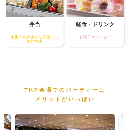
弁当
軽食・ドリンク
定番のお弁当から御重まで
お菓子やコーヒー
種類豊富
TKP会場でのパーティーは
メリットがいっぱい