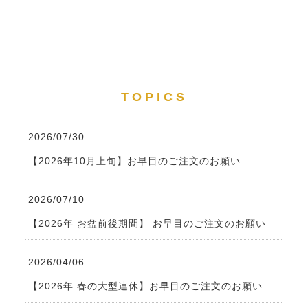
TOPICS
2026/07/30
【2026年10月上旬】お早目のご注文のお願い
2026/07/10
【2026年 お盆前後期間】 お早目のご注文のお願い
2026/04/06
【2026年 春の大型連休】お早目のご注文のお願い