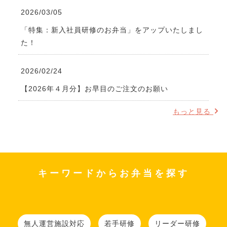
2026/03/05
「特集：新入社員研修のお弁当」をアップいたしまし
た！
2026/02/24
【2026年４月分】お早目のご注文のお願い
もっと見る
キーワードからお弁当を探す
無人運営施設対応
若手研修
リーダー研修