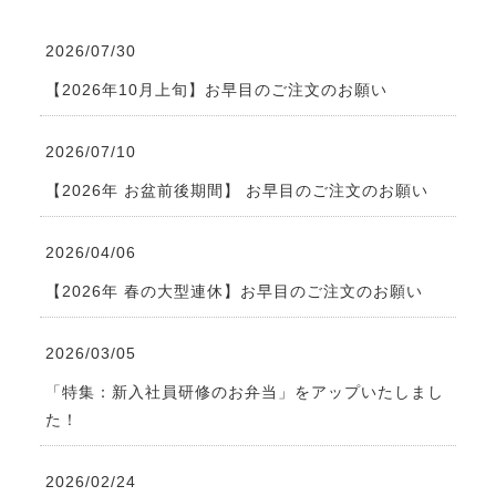
2026/07/30
【2026年10月上旬】お早目のご注文のお願い
2026/07/10
【2026年 お盆前後期間】 お早目のご注文のお願い
2026/04/06
【2026年 春の大型連休】お早目のご注文のお願い
2026/03/05
「特集：新入社員研修のお弁当」をアップいたしまし
た！
2026/02/24