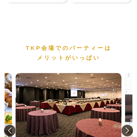
TKP会場でのパーティーは
メリットがいっぱい