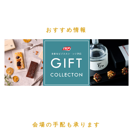
おすすめ情報
会場の手配も承ります