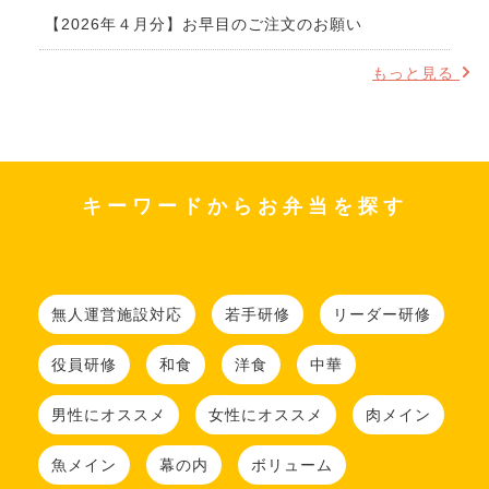
【2026年４月分】お早目のご注文のお願い
もっと見る
キーワードからお弁当を探す
無人運営施設対応
若手研修
リーダー研修
役員研修
和食
洋食
中華
男性にオススメ
女性にオススメ
肉メイン
魚メイン
幕の内
ボリューム