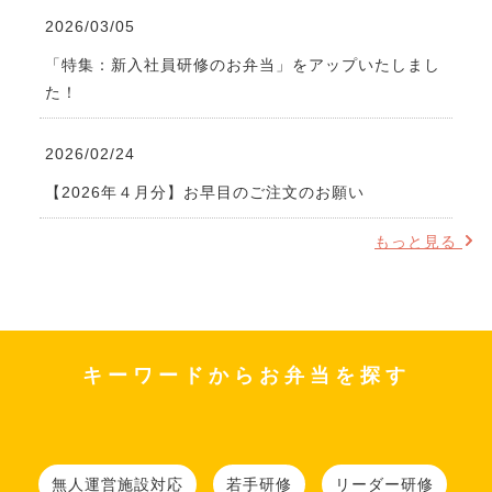
2026/03/05
「特集：新入社員研修のお弁当」をアップいたしまし
た！
2026/02/24
【2026年４月分】お早目のご注文のお願い
もっと見る
キーワードからお弁当を探す
無人運営施設対応
若手研修
リーダー研修