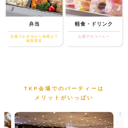
弁当
軽食・ドリンク
定番のお弁当から御重まで
お菓子やコーヒー
種類豊富
TKP会場でのパーティーは
メリットがいっぱい