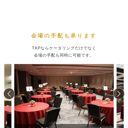
会場の手配も承ります
TKPならケータリングだけでなく
会場の手配も同時に可能です。