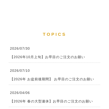
TOPICS
2026/07/30
【2026年10月上旬】お早目のご注文のお願い
2026/07/10
【2026年 お盆前後期間】 お早目のご注文のお願い
2026/04/06
【2026年 春の大型連休】お早目のご注文のお願い