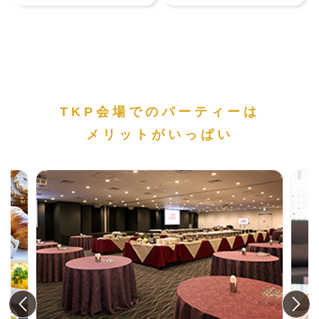
TKP会場でのパーティーは
メリットがいっぱい