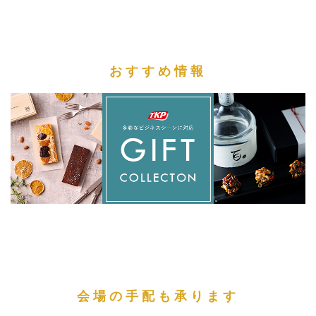
おすすめ情報
会場の手配も承ります