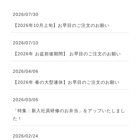
2026/07/30
【2026年10月上旬】お早目のご注文のお願い
2026/07/10
【2026年 お盆前後期間】 お早目のご注文のお願い
2026/04/06
【2026年 春の大型連休】お早目のご注文のお願い
2026/03/05
「特集：新入社員研修のお弁当」をアップいたしまし
た！
2026/02/24