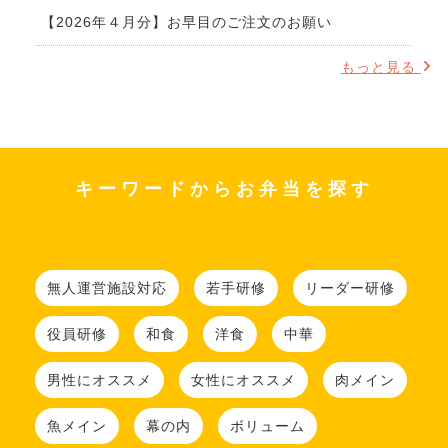
【2026年４月分】お早目のご注文のお願い
もっと見る
キーワードからお弁当を探す
無人運営施設対応
若手研修
リーダー研修
役員研修
和食
洋食
中華
男性にオススメ
女性にオススメ
肉メイン
魚メイン
幕の内
ボリューム