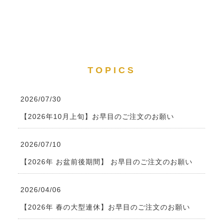
TOPICS
2026/07/30
【2026年10月上旬】お早目のご注文のお願い
2026/07/10
【2026年 お盆前後期間】 お早目のご注文のお願い
2026/04/06
【2026年 春の大型連休】お早目のご注文のお願い