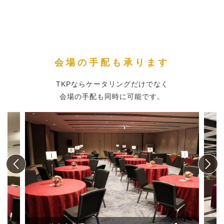
会場の手配も承ります
TKPならケータリングだけでなく
会場の手配も同時に可能です。