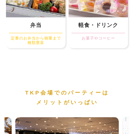
弁当
軽食・ドリンク
定番のお弁当から御重まで
お菓子やコーヒー
種類豊富
TKP会場でのパーティーは
メリットがいっぱい