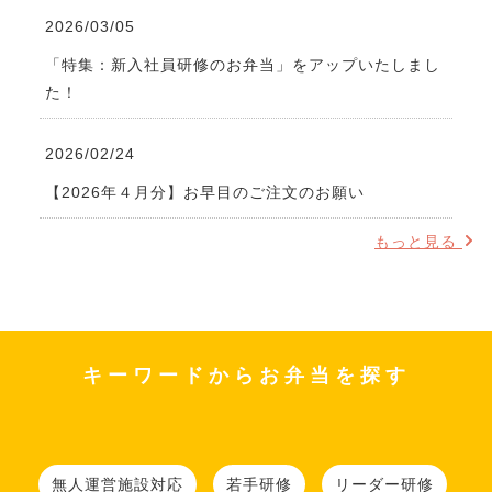
2026/03/05
「特集：新入社員研修のお弁当」をアップいたしまし
た！
2026/02/24
【2026年４月分】お早目のご注文のお願い
もっと見る
キーワードからお弁当を探す
無人運営施設対応
若手研修
リーダー研修