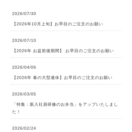
2026/07/30
【2026年10月上旬】お早目のご注文のお願い
2026/07/10
【2026年 お盆前後期間】 お早目のご注文のお願い
2026/04/06
【2026年 春の大型連休】お早目のご注文のお願い
2026/03/05
「特集：新入社員研修のお弁当」をアップいたしまし
た！
2026/02/24