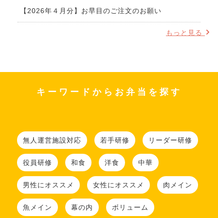
【2026年４月分】お早目のご注文のお願い
もっと見る
キーワードからお弁当を探す
無人運営施設対応
若手研修
リーダー研修
役員研修
和食
洋食
中華
男性にオススメ
女性にオススメ
肉メイン
魚メイン
幕の内
ボリューム