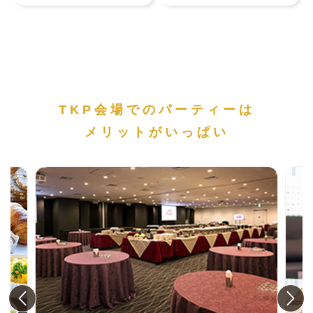
TKP会場でのパーティーは
メリットがいっぱい