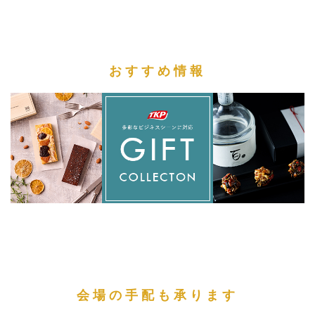
おすすめ情報
会場の手配も承ります