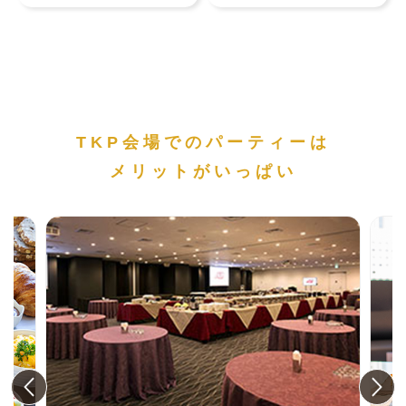
TKP会場でのパーティーは
メリットがいっぱい