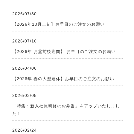
2026/07/30
【2026年10月上旬】お早目のご注文のお願い
2026/07/10
【2026年 お盆前後期間】 お早目のご注文のお願い
2026/04/06
【2026年 春の大型連休】お早目のご注文のお願い
2026/03/05
「特集：新入社員研修のお弁当」をアップいたしまし
た！
2026/02/24