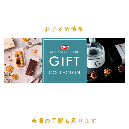
おすすめ情報
会場の手配も承ります