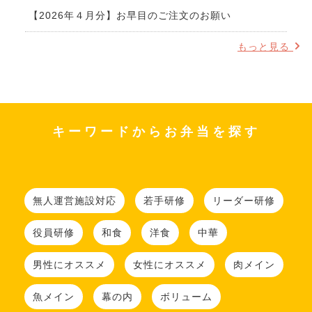
【2026年４月分】お早目のご注文のお願い
もっと見る
キーワードからお弁当を探す
無人運営施設対応
若手研修
リーダー研修
役員研修
和食
洋食
中華
男性にオススメ
女性にオススメ
肉メイン
魚メイン
幕の内
ボリューム