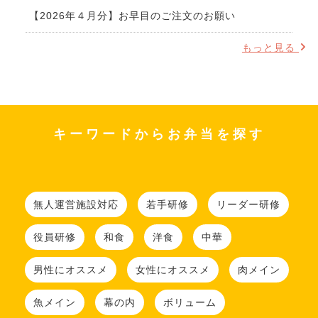
【2026年４月分】お早目のご注文のお願い
もっと見る
キーワードからお弁当を探す
無人運営施設対応
若手研修
リーダー研修
役員研修
和食
洋食
中華
男性にオススメ
女性にオススメ
肉メイン
魚メイン
幕の内
ボリューム