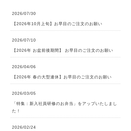
2026/07/30
【2026年10月上旬】お早目のご注文のお願い
2026/07/10
【2026年 お盆前後期間】 お早目のご注文のお願い
2026/04/06
【2026年 春の大型連休】お早目のご注文のお願い
2026/03/05
「特集：新入社員研修のお弁当」をアップいたしまし
た！
2026/02/24