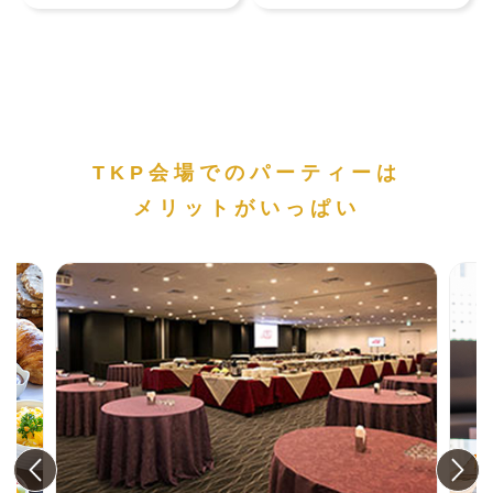
TKP会場でのパーティーは
メリットがいっぱい