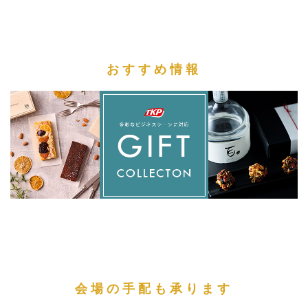
おすすめ情報
会場の手配も承ります