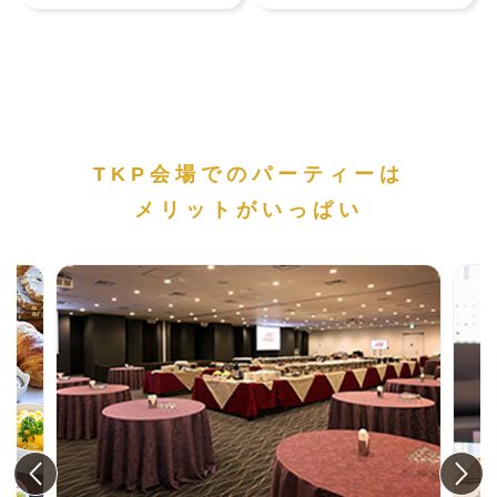
TKP会場でのパーティーは
メリットがいっぱい