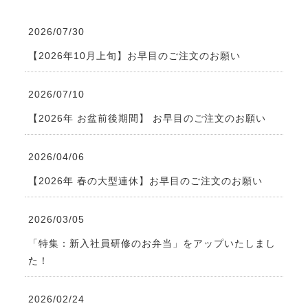
2026/07/30
【2026年10月上旬】お早目のご注文のお願い
2026/07/10
【2026年 お盆前後期間】 お早目のご注文のお願い
2026/04/06
【2026年 春の大型連休】お早目のご注文のお願い
2026/03/05
「特集：新入社員研修のお弁当」をアップいたしまし
た！
2026/02/24