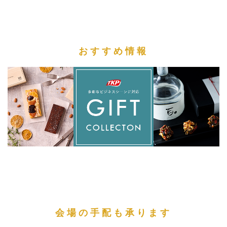
おすすめ情報
会場の手配も承ります