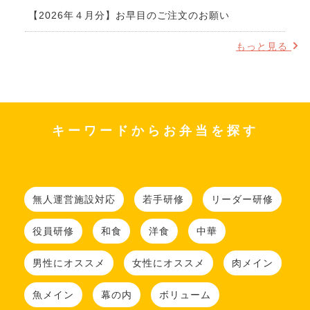
【2026年４月分】お早目のご注文のお願い
もっと見る
キーワードからお弁当を探す
無人運営施設対応
若手研修
リーダー研修
役員研修
和食
洋食
中華
男性にオススメ
女性にオススメ
肉メイン
魚メイン
幕の内
ボリューム