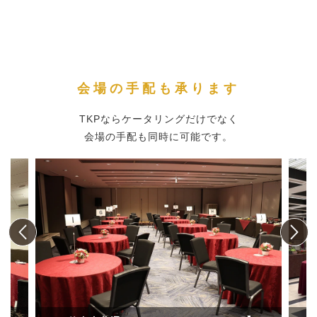
会場の手配も承ります
TKPならケータリングだけでなく
会場の手配も同時に可能です。