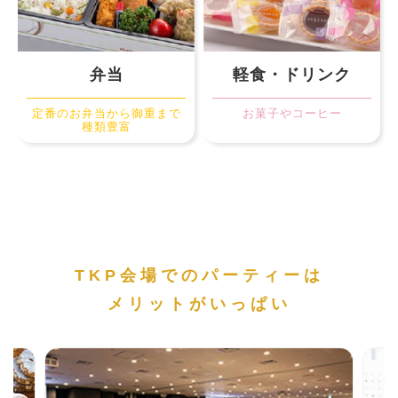
弁当
軽食・ドリンク
定番のお弁当から御重まで
お菓子やコーヒー
種類豊富
TKP会場でのパーティーは
メリットがいっぱい