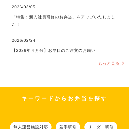
2026/03/05
「特集：新入社員研修のお弁当」をアップいたしまし
た！
2026/02/24
【2026年４月分】お早目のご注文のお願い
もっと見る
キーワードからお弁当を探す
無人運営施設対応
若手研修
リーダー研修