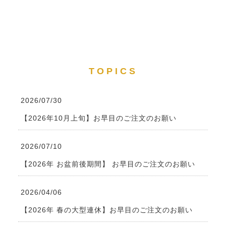
TOPICS
2026/07/30
【2026年10月上旬】お早目のご注文のお願い
2026/07/10
【2026年 お盆前後期間】 お早目のご注文のお願い
2026/04/06
【2026年 春の大型連休】お早目のご注文のお願い