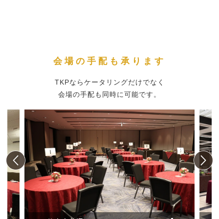
会場の手配も承ります
TKPならケータリングだけでなく
会場の手配も同時に可能です。