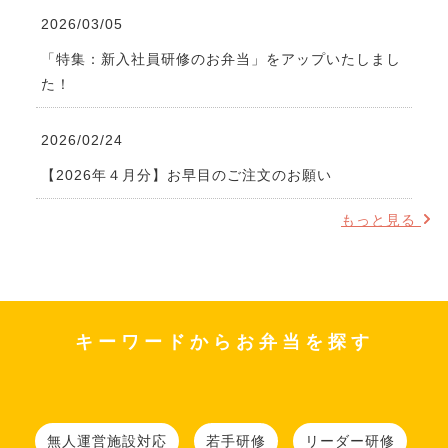
2026/03/05
「特集：新入社員研修のお弁当」をアップいたしまし
た！
2026/02/24
【2026年４月分】お早目のご注文のお願い
もっと見る
キーワードからお弁当を探す
無人運営施設対応
若手研修
リーダー研修