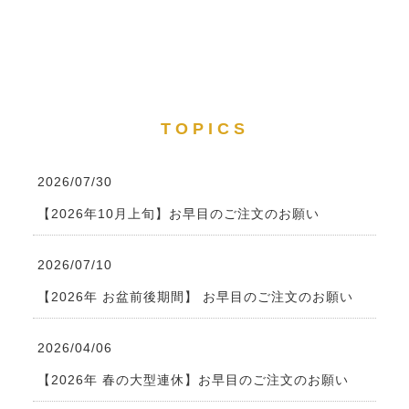
TOPICS
2026/07/30
【2026年10月上旬】お早目のご注文のお願い
2026/07/10
【2026年 お盆前後期間】 お早目のご注文のお願い
2026/04/06
【2026年 春の大型連休】お早目のご注文のお願い