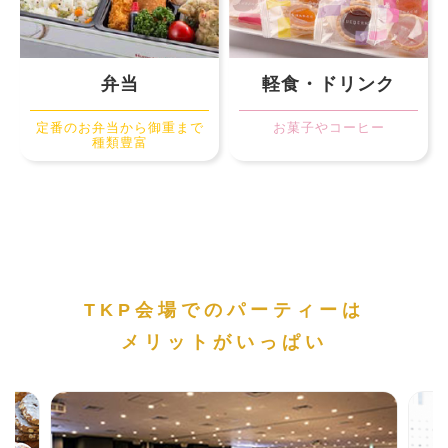
弁当
軽食・ドリンク
定番のお弁当から御重まで
お菓子やコーヒー
種類豊富
TKP会場でのパーティーは
メリットがいっぱい