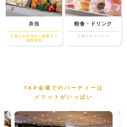
弁当
軽食・ドリンク
定番のお弁当から御重まで
お菓子やコーヒー
種類豊富
TKP会場でのパーティーは
メリットがいっぱい