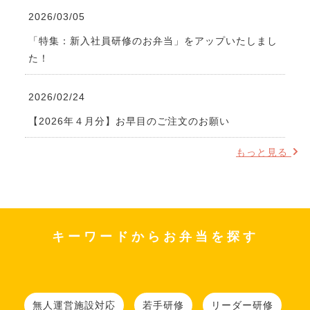
2026/03/05
「特集：新入社員研修のお弁当」をアップいたしまし
た！
2026/02/24
【2026年４月分】お早目のご注文のお願い
もっと見る
キーワードからお弁当を探す
無人運営施設対応
若手研修
リーダー研修