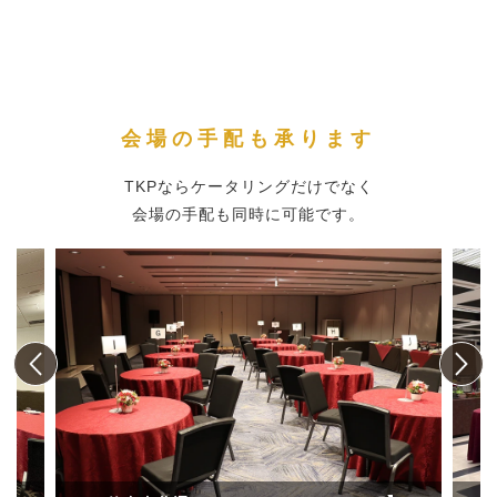
会場の手配も承ります
TKPならケータリングだけでなく
会場の手配も同時に可能です。