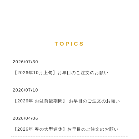
TOPICS
2026/07/30
【2026年10月上旬】お早目のご注文のお願い
2026/07/10
【2026年 お盆前後期間】 お早目のご注文のお願い
2026/04/06
【2026年 春の大型連休】お早目のご注文のお願い