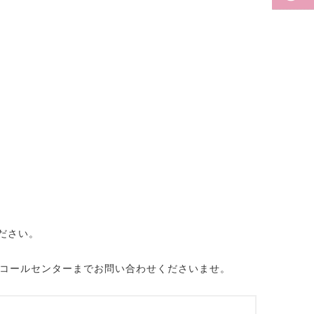
ださい。
・コールセンターまでお問い合わせくださいませ。