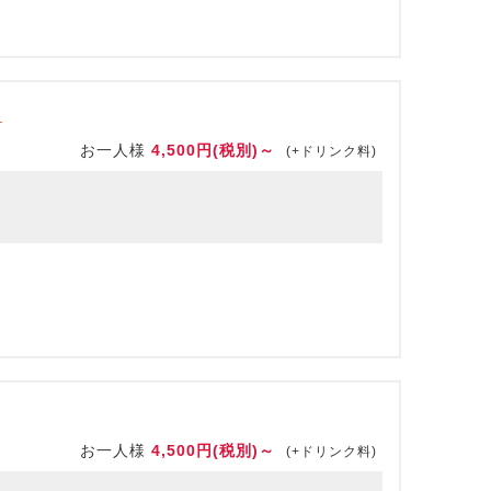
】
お一人様
4,500円(税別)～
(+ドリンク料)
お一人様
4,500円(税別)～
(+ドリンク料)