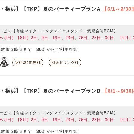
・横浜】【TKP】夏のパーティープランA
【6/1～9/3
ービス【有線マイク・ロングマイクスタンド・懇親会時BGM】
不可日】【8月】2日、9日、16日、23日、26日、28日、30日 【9月】2
放題:
2
時間まで
30
名からご利用可能
室料2時間無料
別途ドリンク料
・横浜】【TKP】夏のパーティープランB
【6/1～9/3
ービス【有線マイク・ロングマイクスタンド・懇親会時BGM】
不可日】【8月】2日、9日、16日、23日、26日、28日、30日 【9月】2
放題:
2
時間まで
30
名からご利用可能