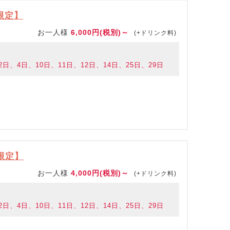
0限定】
お一人様
6,000円(税別)～
(+ドリンク料)
日、4日、10日、11日、12日、14日、25日、29日
0限定】
お一人様
4,000円(税別)～
(+ドリンク料)
日、4日、10日、11日、12日、14日、25日、29日