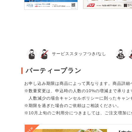
サービススタッフつき/なし
パーティープラン
お申し込み期限は商品によって異なります。商品詳細
※数量変更は、申込時の人数の10%の増減まで承りま
人数減少の場合キャンセルポリシーに則ったキャン
※期限を過ぎた場合のご依頼はご相談ください。
※10月上旬のご利用分につきましては、ご注文増加