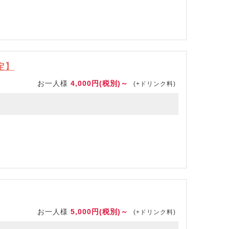
限定】
お一人様
4,000円(税別)～
(+ドリンク料)
お一人様
5,000円(税別)～
(+ドリンク料)