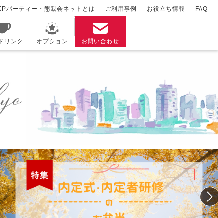
KPパーティー・懇親会ネットとは
ご利用事例
お役立ち情報
FAQ
/ドリンク
オプション
お問い合わせ