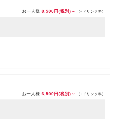
】
お一人様
8,500円(税別)～
(+ドリンク料)
】
お一人様
6,500円(税別)～
(+ドリンク料)